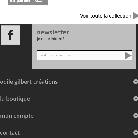
au panier
Voir toute la collection
newsletter
je reste informé
odile gilbert créations
la boutique
mon compte
contact