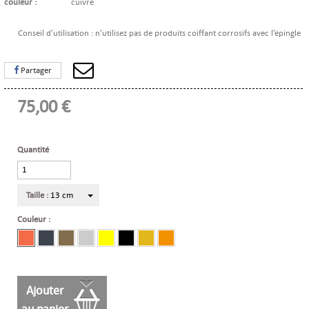
couleur :
cuivre
Conseil d’utilisation : n’utilisez pas de produits coiffant corrosifs avec l’épingle
Partager
75,00 €
Quantité
Taille :
13 cm
Couleur :
Ajouter