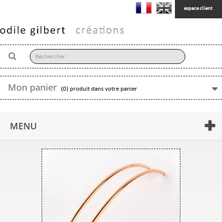
espace client
Mon panier
(0) produit dans votre panier
MENU