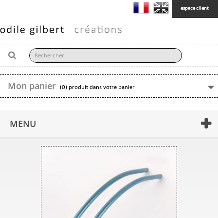
espace client
Mon panier
(0) produit dans votre panier
MENU