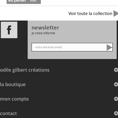
au panier
Voir toute la collection
newsletter
je reste informé
odile gilbert créations
la boutique
mon compte
contact