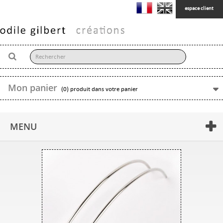
espace client
Mon panier
(0) produit dans votre panier
MENU