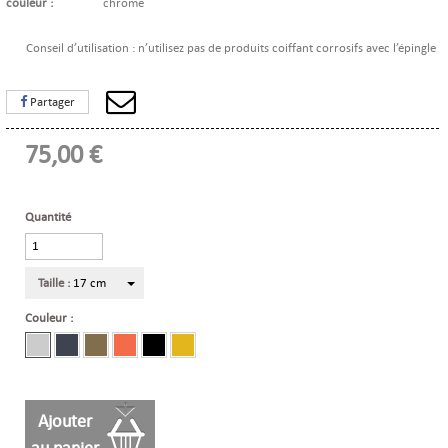
couleur :
chrome
Conseil d’utilisation : n’utilisez pas de produits coiffant corrosifs avec l’épingle
Partager
75,00 €
Quantité
Taille :
17 cm
Couleur :
Ajouter