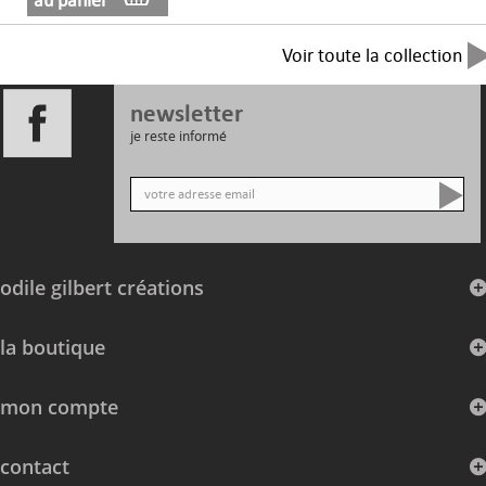
au panier
Voir toute la collection
newsletter
je reste informé
odile gilbert créations
la boutique
mon compte
contact